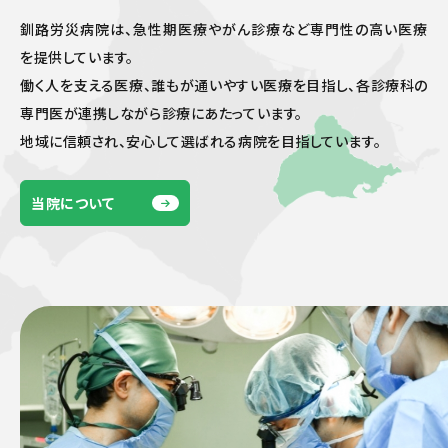
釧路労災病院は、急性期医療やがん診療など専門性の高い医療
を提供しています。
働く人を支える医療、誰もが通いやすい医療を目指し、各診療科の
専門医が連携しながら診療にあたっています。
地域に信頼され、安心して選ばれる病院を目指しています。
当院について