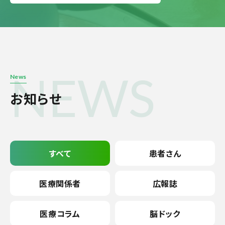
NEWS
News
お知らせ
すべて
患者さん
医療関係者
広報誌
医療コラム
脳ドック