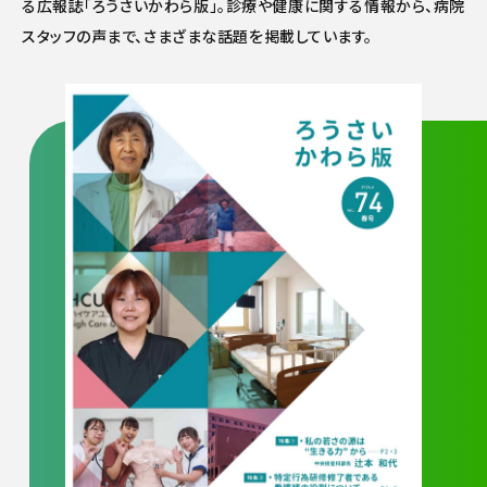
る広報誌「ろうさいかわら版」。診療や健康に関する情報から、病院
スタッフの声まで、さまざまな話題を掲載しています。