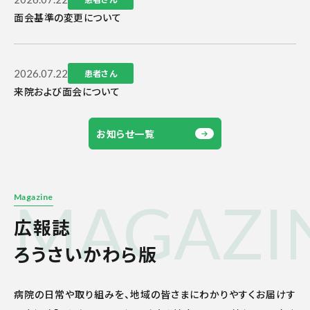
面会基準の変更について
2026.07.22
患者さん
来院および面会について
お知らせ一覧
MAGAZI
Magazine
広報誌
ろうさいかわら版
病院の日常や取り組みを、地域の皆さまにわかりやすくお届けす