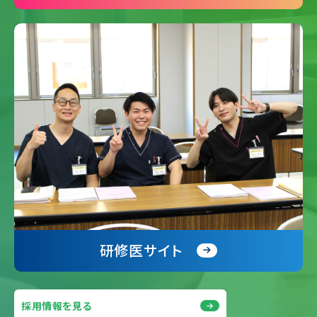
研修医サイト
採用情報を見る