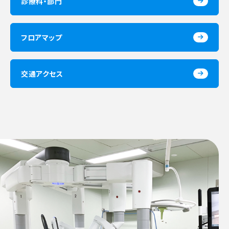
診療科・部門
フロアマップ
交通アクセス