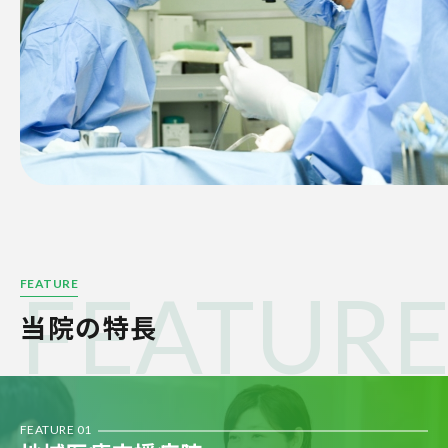
FEATUR
FEATURE
当院の特長
FEATURE 01