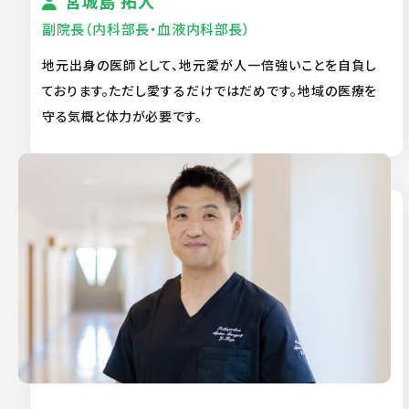
宮城島 拓人
副院長（内科部長・血液内科部長）
地元出身の医師として、地元愛が人一倍強いことを自負し
ております。ただし愛するだけではだめです。地域の医療を
守る気概と体力が必要です。