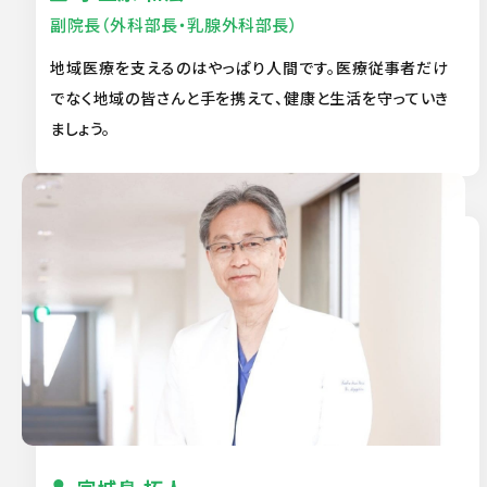
副院長（外科部長・乳腺外科部長）
地域医療を支えるのはやっぱり人間です。医療従事者だけ
でなく地域の皆さんと手を携えて、健康と生活を守っていき
ましょう。