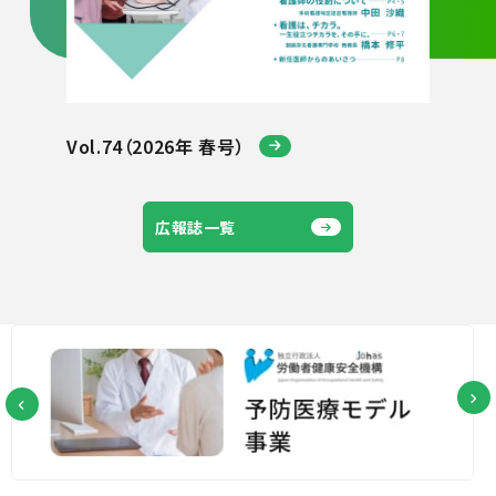
Vol.74（2026年 春号）
広報誌一覧