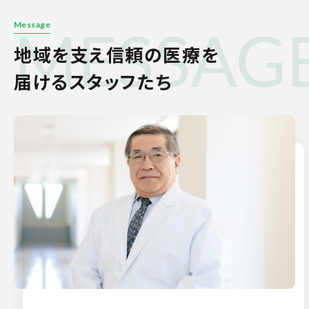
MESSAG
Message
地域を支え信頼の医療を
届けるスタッフたち