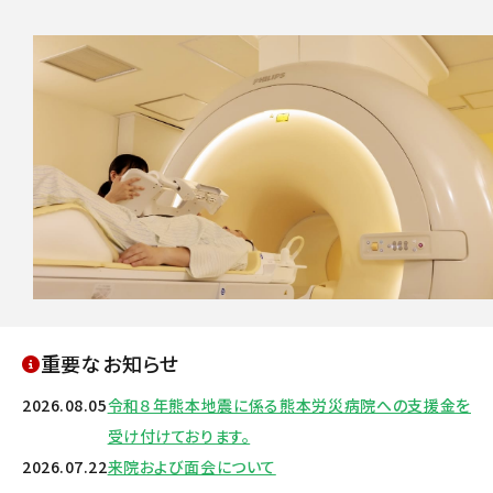
重要なお知らせ
2026.08.05
令和８年熊本地震に係る熊本労災病院への支援金を
受け付けております。
2026.07.22
来院および面会について