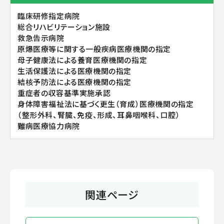
臨床研修指定病院
総合リハビリテーション施設
救急告示病院
原爆医療等に関する一般疾病医療機関の指定
母子健康法による養育医療機関の指定
生活保護法による医療機関の指定
結核予防法による医療機関の指定
重症者の収容基準実施承認
身体障害福祉法に基づく更生（育成）医療機関の指定
（整形外科、腎臓、免疫、形成、耳鼻咽喉科、口腔）
難病医療協力病院
関連ページ