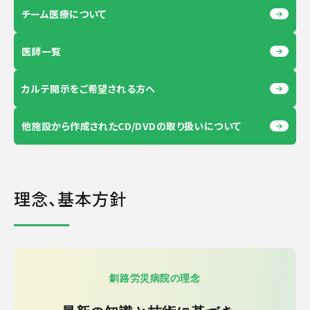
チーム医療について
医師一覧
カルテ開示をご希望される方へ
他施設から作成されたCD/DVDの取り扱いについて
理念、基本方針
釧路労災病院の理念