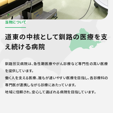
当院について
道東の中核として
釧路の医療を支
え続ける病院
釧路労災病院は、急性期医療やがん診療など専門性の高い医療
を提供しています。
働く人を支える医療、誰もが通いやすい医療を目指し、各診療科の
専門医が連携しながら診療にあたっています。
地域に信頼され、安心して選ばれる病院を目指しています。