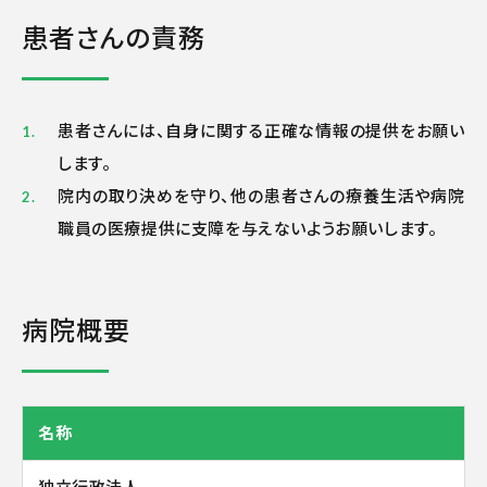
患者さんの責務
患者さんには、自身に関する正確な情報の提供をお願い
します。
院内の取り決めを守り、他の患者さんの療養生活や病院
職員の医療提供に支障を与えないようお願いします。
病院概要
名称
独立行政法人