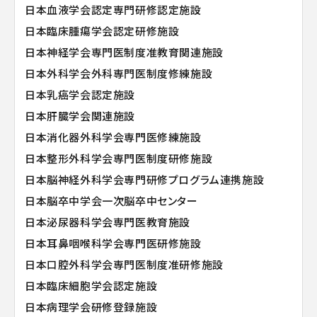
日本血液学会認定専門研修認定施設
日本臨床腫瘍学会認定研修施設
日本神経学会専門医制度准教育関連施設
日本外科学会外科専門医制度修練施設
日本乳癌学会認定施設
日本肝臓学会関連施設
日本消化器外科学会専門医修練施設
日本整形外科学会専門医制度研修施設
日本脳神経外科学会専門研修プログラム連携施設
日本脳卒中学会一次脳卒中センター
日本泌尿器科学会専門医教育施設
日本耳鼻咽喉科学会専門医研修施設
日本口腔外科学会専門医制度准研修施設
日本臨床細胞学会認定施設
日本病理学会研修登録施設