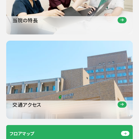
当院の特長
交通アクセス
フロアマップ