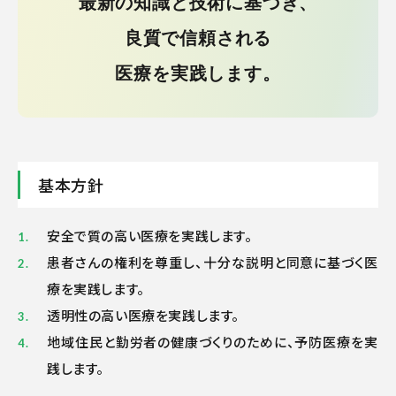
最新の知識と技術に基づき、
良質で信頼される
医療を実践します。
基本方針
安全で質の高い医療を実践します。
患者さんの権利を尊重し、十分な説明と同意に基づく医
療を実践します。
透明性の高い医療を実践します。
地域住民と勤労者の健康づくりのために、予防医療を実
践します。