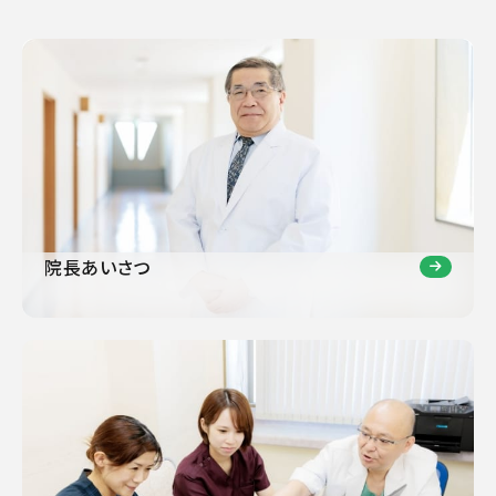
院長あいさつ