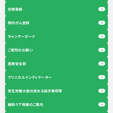
診療実績
院内がん登録
キャンサーボード
ご寄附のお願い
医療安全部
クリニカルインディケーター
厚生労働大臣の定める掲示事項等
緩和ケア病棟のご案内