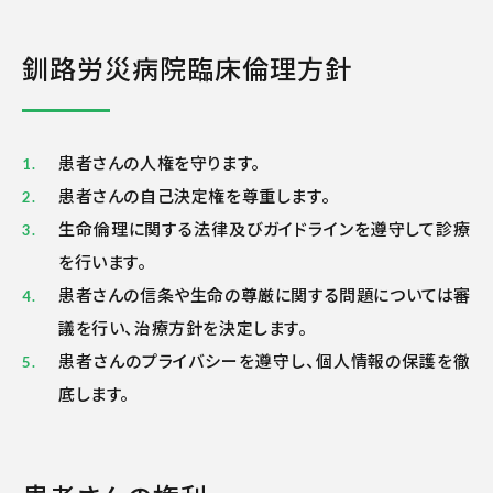
釧路労災病院臨床倫理方針
患者さんの人権を守ります。
患者さんの自己決定権を尊重します。
生命倫理に関する法律及びガイドラインを遵守して診療
を行います。
患者さんの信条や生命の尊厳に関する問題については審
議を行い、治療方針を決定します。
患者さんのプライバシーを遵守し、個人情報の保護を徹
底します。