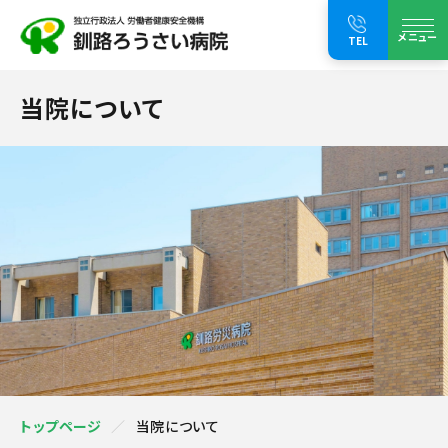
メニュー
TEL
当院について
トップページ
当院について