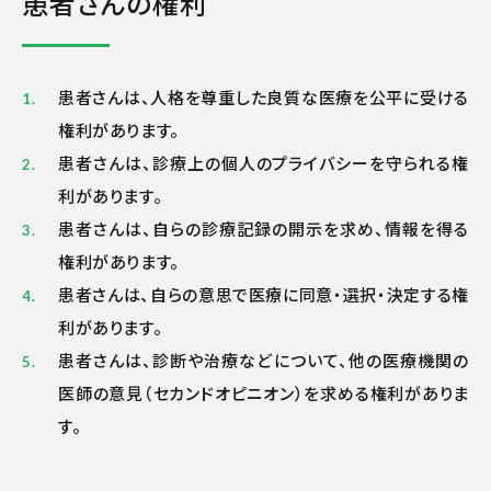
患者さんの権利
患者さんは、人格を尊重した良質な医療を公平に受ける
権利があります。
患者さんは、診療上の個人のプライバシーを守られる権
利があります。
患者さんは、自らの診療記録の開示を求め、情報を得る
権利があります。
患者さんは、自らの意思で医療に同意・選択・決定する権
利があります。
患者さんは、診断や治療などについて、他の医療機関の
医師の意見（セカンドオピニオン）を求める権利がありま
す。