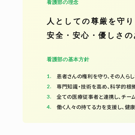
看護部の理念
人としての尊厳を守り
安全・安心・優しさの
看護部の基本方針
患者さんの権利を守り、その人らし
専門知識・技術を高め、科学的根
全ての医療従事者と連携し、チー
働く人々の持てる力を支援し、健康