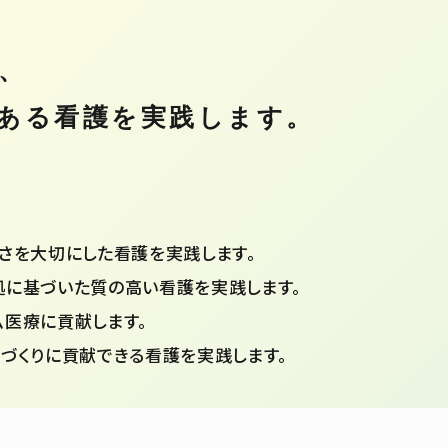
、
ある看護を
実践します。
さを大切にした看護を実践します。
拠に基づいた質の高い看護を実践します。
ム医療に貢献します。
づくりに貢献できる看護を実践します。