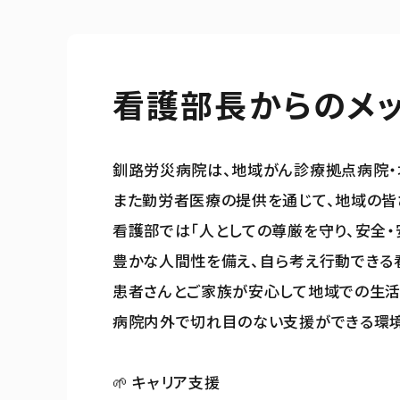
看護部長からのメ
釧路労災病院は、地域がん診療拠点病院・
また勤労者医療の提供を通じて、地域の皆
看護部では「人としての尊厳を守り、安全・
豊かな人間性を備え、自ら考え行動できる
患者さんとご家族が安心して地域での生活
病院内外で切れ目のない支援ができる環境
🌱 キャリア支援