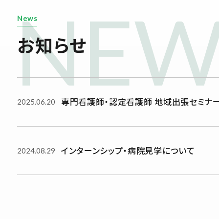
NEW
News
お知らせ
専門看護師・認定看護師 地域出張セミナ
2025.06.20
インターンシップ・病院見学について
2024.08.29