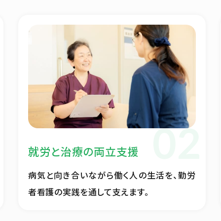
就労と治療の両立支援
病気と向き合いながら働く人の生活を、勤労
者看護の実践を通して支えます。