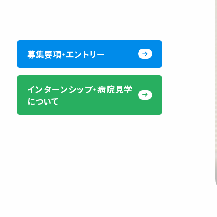
募集要項・エントリー
インターンシップ・病院見学
について