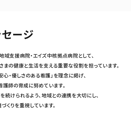
ッセージ
地域支援病院・エイズ中核拠点病院として、
さまの健康と生活を支える重要な役割を担っています。
安心・優しさのある看護」を理念に掲げ、
看護師の育成に努めています。
を続けられるよう、地域との連携を大切にし、
づくりを重視しています。