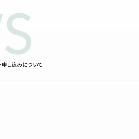
S
ー申し込みについて