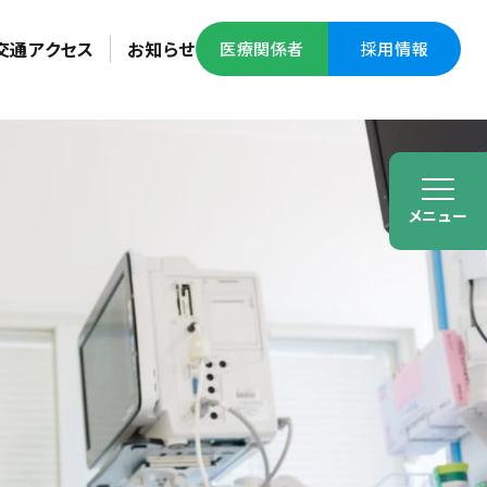
交通アクセス
お知らせ
医療関係者
採用情報
メニュー