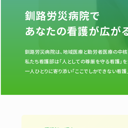
釧路労災病院で
あなたの看護が広が
釧路労災病院は、地域医療と勤労者医療の中核
私たち看護部は「人としての尊厳を守る看護」を
一人ひとりに寄り添い「ここでしかできない看護