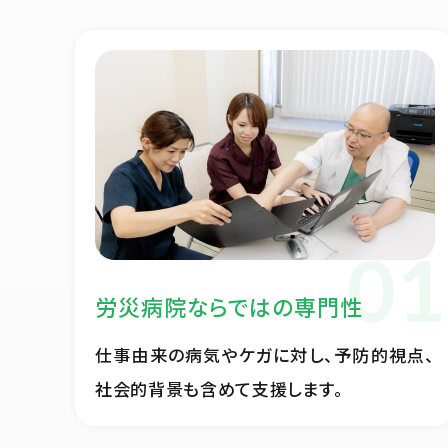
労災病院ならではの専門性
仕事由来の病気やケガに対し、予防的視点、
社会的背景も含めて支援します。