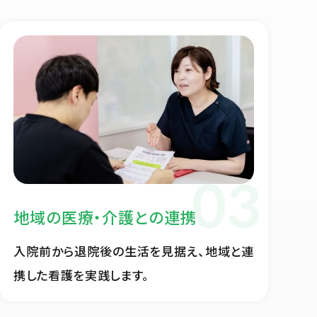
地域の医療・介護との連携
入院前から退院後の生活を見据え、地域と連
携した看護を実践します。