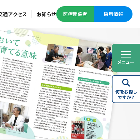
交通アクセス
お知らせ
医療関係者
採用情報
メニュー
何をお探し
ですか？