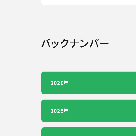
バックナンバー
2026年
2025年