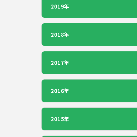
2019年
2018年
2017年
2016年
2015年