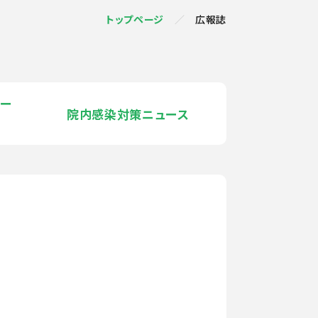
トップページ
広報誌
ー
院内感染対策ニュース