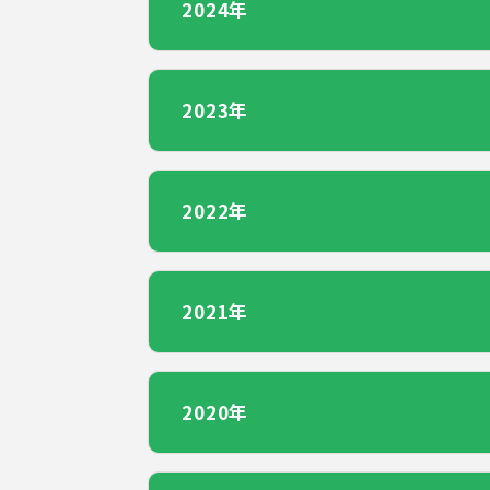
2024年
2023年
2022年
2021年
2020年