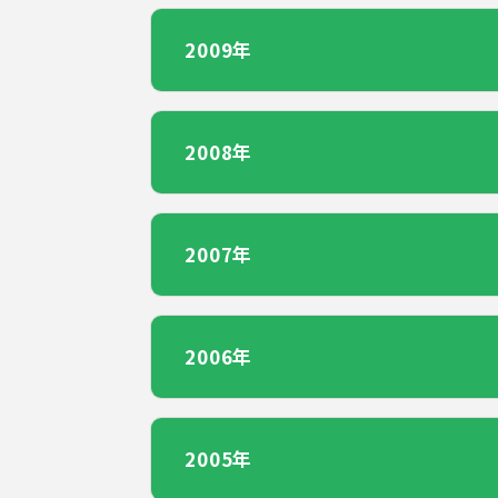
2009年
2008年
2007年
2006年
2005年