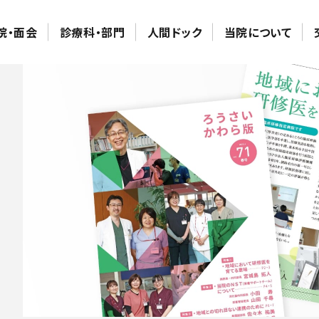
院・面会
診療科・部門
人間ドック
当院について