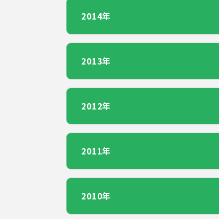
2014年
2013年
2012年
2011年
2010年