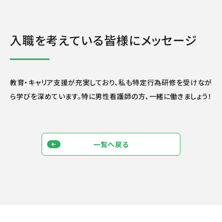
入職を考えている皆様にメッセージ
教育・キャリア支援が充実しており、私も特定行為研修を受けなが
ら学びを深めています。特に男性看護師の方、一緒に働きましょう！
一覧へ戻る