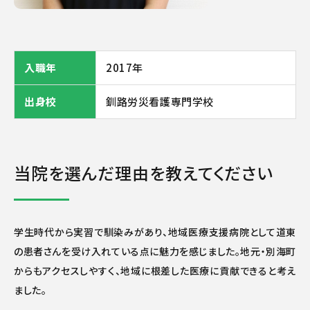
入職年
2017年
出身校
釧路労災看護専門学校
当院を選んだ理由を教えてください
学生時代から実習で馴染みがあり、地域医療支援病院として道東
の患者さんを受け入れている点に魅力を感じました。地元・別海町
からもアクセスしやすく、地域に根差した医療に貢献できると考え
ました。