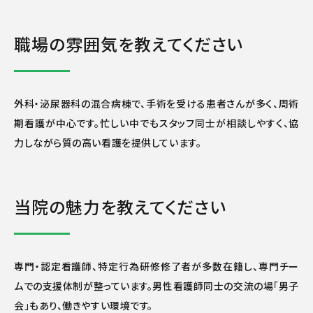
職場の雰囲気を教えてください
外科・泌尿器科の混合病棟で、手術を受ける患者さんが多く、周術
期看護が中心です。忙しい中でもスタッフ同士が相談しやすく、協
力しながら質の高い看護を提供しています。
当院の魅力を教えてください
専門・認定看護師、特定行為研修修了者が多数在籍し、専門チー
ムでの支援体制が整っています。男性看護師同士の交流の場「男子
会」もあり、働きやすい環境です。