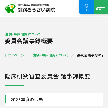
メニュー
TEL
治験・臨床研究について
委員会議事録概要
トップページ
治験・臨床研究について
委員会議事録概要
臨床研究審査委員会 議事録概要
2025年度の活動