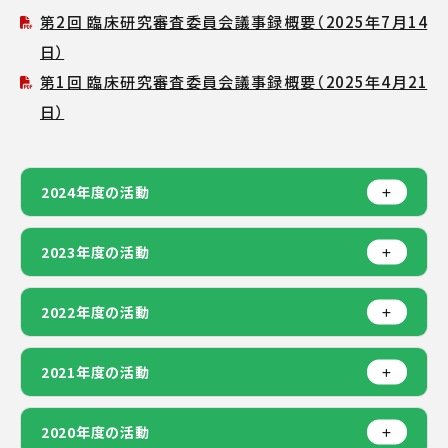
第2回 臨床研究審査委員会議事録概要（2025年7月14
日）
第1回 臨床研究審査委員会議事録概要（2025年4月21
日）
2024年度の活動
2023年度の活動
2022年度の活動
2021年度の活動
2020年度の活動