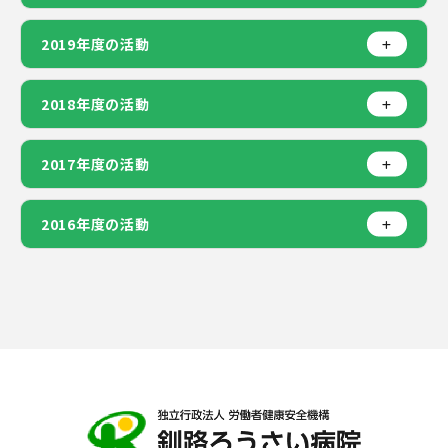
2019年度の活動
2018年度の活動
2017年度の活動
2016年度の活動