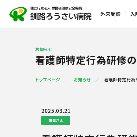
外来受診
入
お知らせ
看護師特定行為研修の
トップページ
お知らせ
看護師特定行為
2025.03.21
患者さん