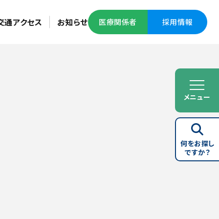
交通アクセス
お知らせ
医療関係者
採用情報
メニュー
何をお探し
ですか？