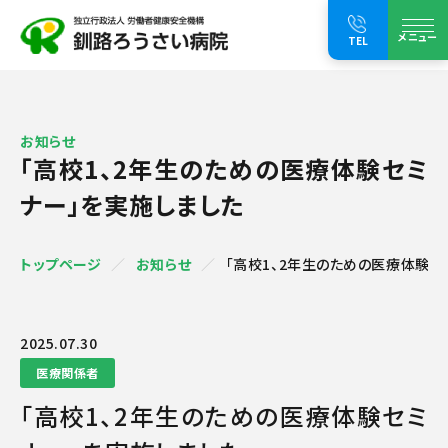
メニュー
TEL
お知らせ
「高校1、2年生のための医療体験セミ
ナー」を実施しました
トップページ
お知らせ
「高校1、2年生のための医療体験セミ
2025.07.30
医療関係者
「高校1、2年生のための医療体験セミ