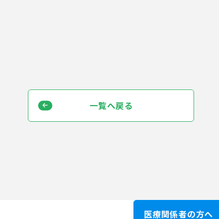
一覧へ戻る
医療関係者の方へ