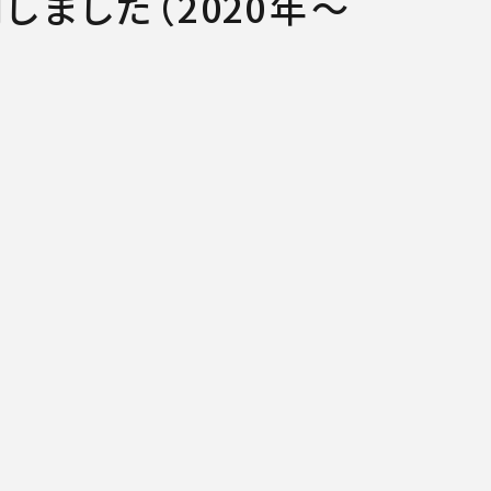
ました（2020年～