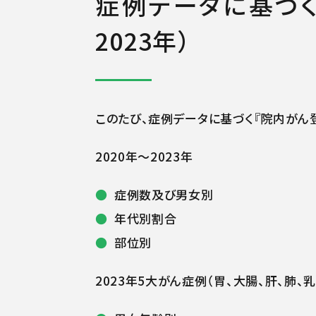
症例データに基づく
2023年）
このたび、症例データに基づく『院内がん
2020年～2023年
症例数及び男女別
年代別割合
部位別
2023年5大がん症例（胃、大腸、肝、肺、乳