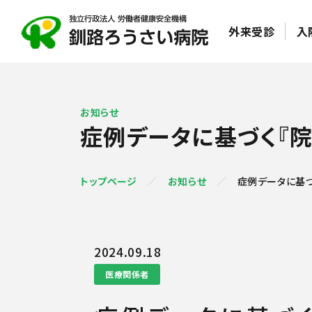
外来受診
入
お知らせ
症例データに基づく『院
トップページ
お知らせ
症例データに基づ
2024.09.18
医療関係者