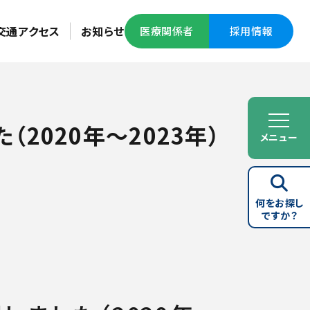
交通アクセス
お知らせ
医療関係者
採用情報
2020年～2023年）
メニュー
何をお探し
ですか？