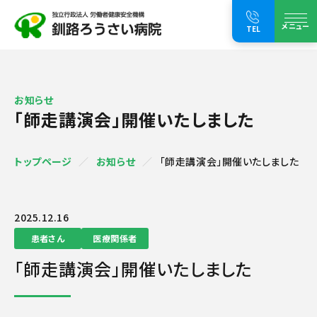
メニュー
TEL
お知らせ
「師走講演会」開催いたしました
トップページ
お知らせ
「師走講演会」開催いたしました
2025.12.16
患者さん
医療関係者
「師走講演会」開催いたしました