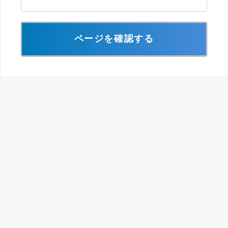
ページを確認する