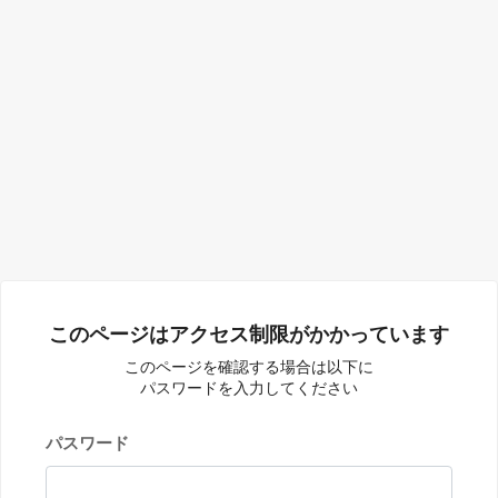
このページはアクセス制限がかかっています
このページを確認する場合は以下に
パスワードを入力してください
パスワード