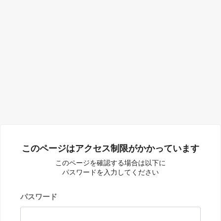
このページはアクセス制限がかかっています
このページを確認する場合は以下に
パスワードを入力してください
パスワード